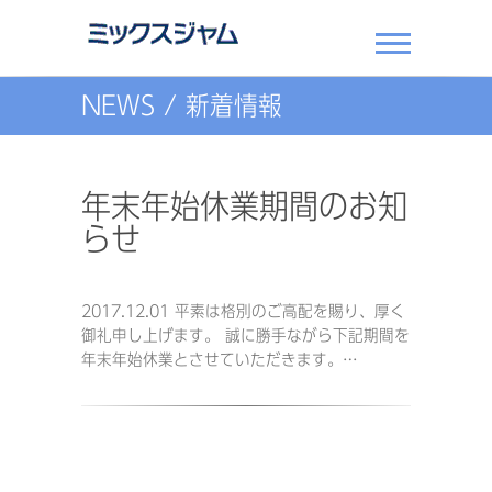
ミックスジ
NEWS / 新着情報
ャム
年末年始休業期間のお知
らせ
2017.12.01 平素は格別のご高配を賜り、厚く
御礼申し上げます。 誠に勝手ながら下記期間を
年末年始休業とさせていただきます。…