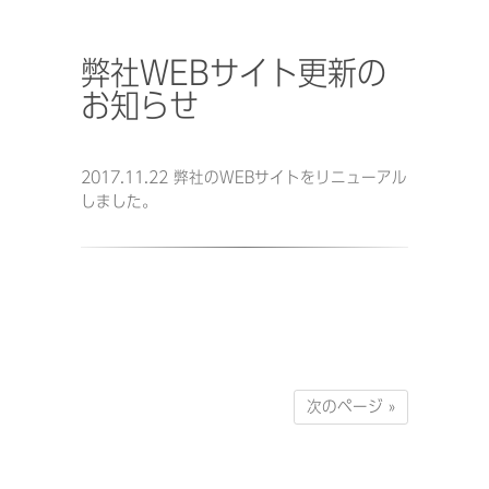
弊社WEBサイト更新の
お知らせ
2017.11.22 弊社のWEBサイトをリニューアル
しました。
次のページ »