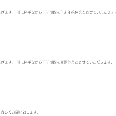
申し上げます。 誠に勝手ながら下記期間を年末年始休業とさせていただきま
申し上げます。 誠に勝手ながら下記期間を夏期休業とさせていただきます。
今年も宜しくお願い致します。