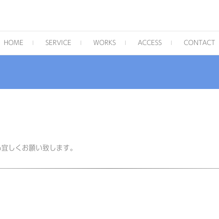
・各種印刷
HOME
SERVICE
WORKS
ACCESS
CONTACT
今年も宜しくお願い致します。