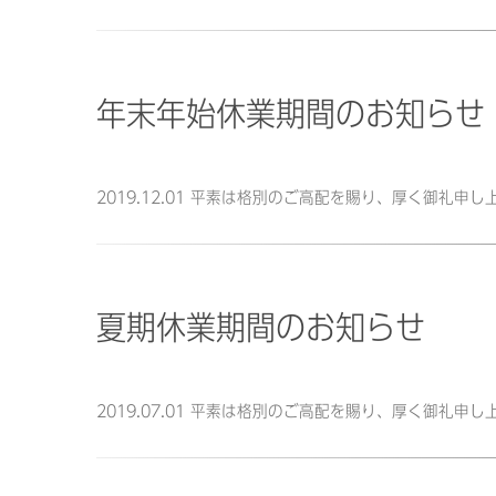
年末年始休業期間のお知らせ
2019.12.01 平素は格別のご高配を賜り、厚く御礼
夏期休業期間のお知らせ
2019.07.01 平素は格別のご高配を賜り、厚く御礼