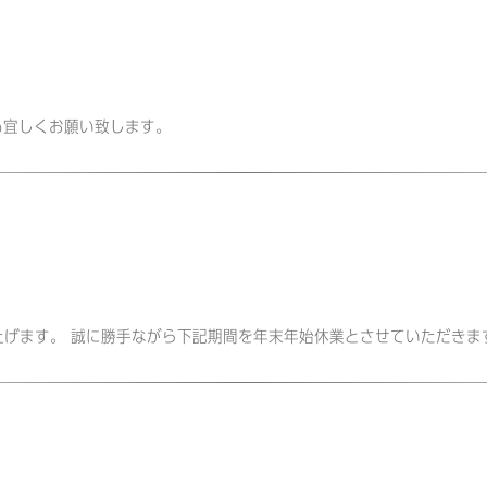
今年も宜しくお願い致します。
申し上げます。 誠に勝手ながら下記期間を年末年始休業とさせていただきま