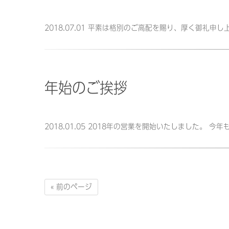
2018.07.01 平素は格別のご高配を賜り、厚く御礼
年始のご挨拶
2018.01.05 2018年の営業を開始いたしました。 
« 前のページ