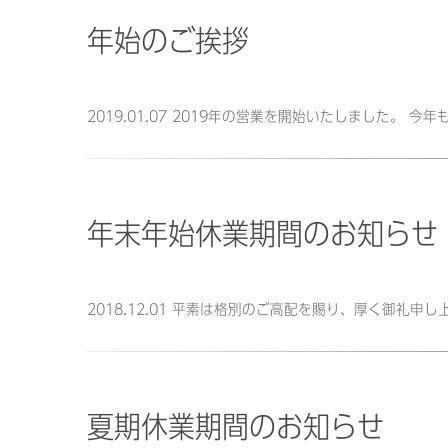
年始のご挨拶
2019.01.07 2019年の営業を開始いたしました。 
年末年始休業期間のお知らせ
2018.12.01 平素は格別のご高配を賜り、厚く御礼
夏期休業期間のお知らせ