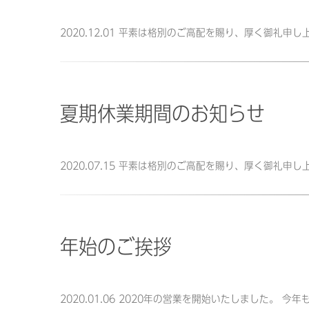
2020.12.01 平素は格別のご高配を賜り、厚く御礼
夏期休業期間のお知らせ
2020.07.15 平素は格別のご高配を賜り、厚く御礼
年始のご挨拶
2020.01.06 2020年の営業を開始いたしました。 