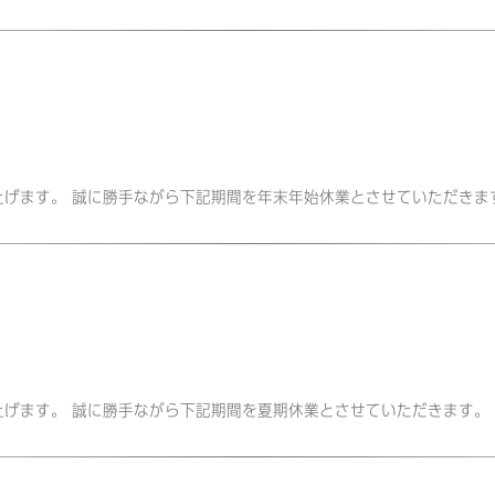
申し上げます。 誠に勝手ながら下記期間を年末年始休業とさせていただきま
申し上げます。 誠に勝手ながら下記期間を夏期休業とさせていただきます。