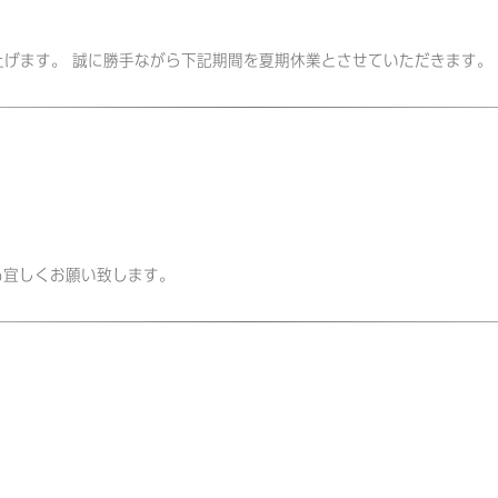
申し上げます。 誠に勝手ながら下記期間を夏期休業とさせていただきます。
今年も宜しくお願い致します。