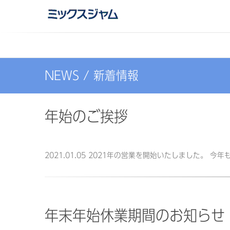
ミックスジャム
企画・DTPデザイン・WEB制作
NEWS / 新着情報
年始のご挨拶
2021.01.05 2021年の営業を開始いたしました。 
年末年始休業期間のお知らせ