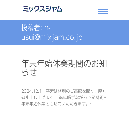
ミックスジ
投稿者:
h-
ャム
usui@mixjam.co.jp
年末年始休業期間のお知
らせ
2024.12.11 平素は格別のご高配を賜り、厚く
御礼申し上げます。 誠に勝手ながら下記期間を
年末年始休業とさせていただきます。…