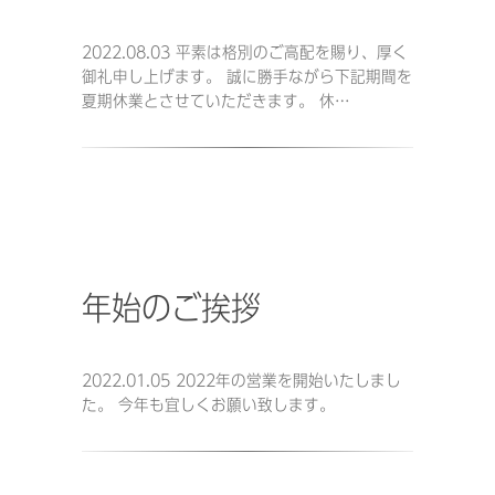
2022.08.03 平素は格別のご高配を賜り、厚く
御礼申し上げます。 誠に勝手ながら下記期間を
夏期休業とさせていただきます。 休…
年始のご挨拶
2022.01.05 2022年の営業を開始いたしまし
た。 今年も宜しくお願い致します。