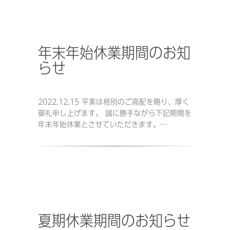
年末年始休業期間のお知
らせ
2022.12.15 平素は格別のご高配を賜り、厚く
御礼申し上げます。 誠に勝手ながら下記期間を
年末年始休業とさせていただきます。…
夏期休業期間のお知らせ