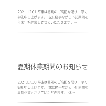
2021.12.01 平素は格別のご高配を賜り、厚く
御礼申し上げます。 誠に勝手ながら下記期間を
年末年始休業とさせていただきます。…
夏期休業期間のお知らせ
2021.07.30 平素は格別のご高配を賜り、厚く
御礼申し上げます。 誠に勝手ながら下記期間を
夏期休業とさせていただきます。 休…