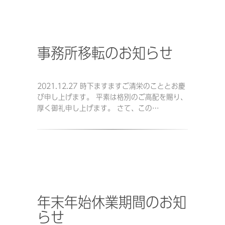
事務所移転のお知らせ
2021.12.27 時下ますますご清栄のこととお慶
び申し上げます。 平素は格別のご高配を賜り、
厚く御礼申し上げます。 さて、この…
年末年始休業期間のお知
らせ