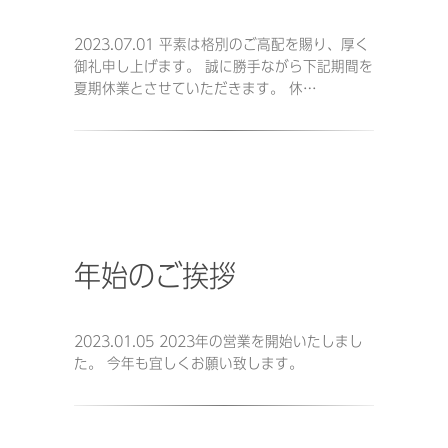
2023.07.01 平素は格別のご高配を賜り、厚く
御礼申し上げます。 誠に勝手ながら下記期間を
夏期休業とさせていただきます。 休…
年始のご挨拶
2023.01.05 2023年の営業を開始いたしまし
た。 今年も宜しくお願い致します。